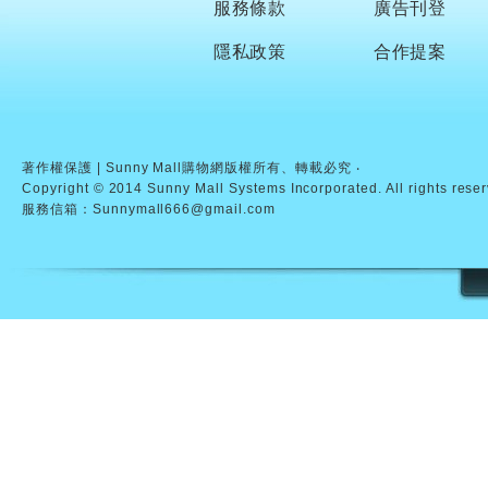
服務條款
廣告刊登
隱私政策
合作提案
著作權保護 | Sunny Mall購物網版權所有、轉載必究 ‧
Copyright © 2014 Sunny Mall Systems Incorporated. All rights rese
服務信箱：Sunnymall666@gmail.com