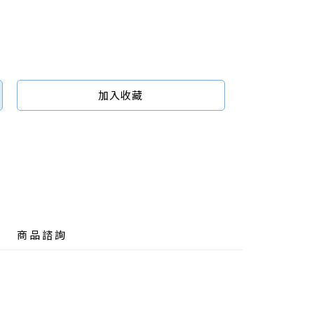
加入收藏
商品諮詢