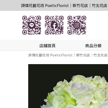
詩情花藝花坊 PoeticFlorist｜新竹花店｜竹北花店
店鋪首頁
商品分類
詩情花藝花坊 PoeticFlorist｜新竹花店｜竹北花店