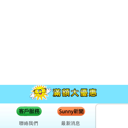
聯絡我們
最新消息