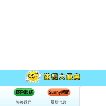
聯絡我們
最新消息