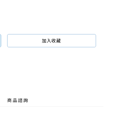
加入收藏
商品諮詢