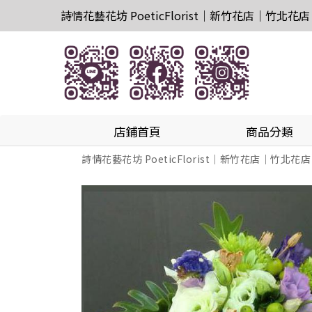
詩情花藝花坊 PoeticFlorist｜新竹花店｜竹北花店
店鋪首頁
商品分類
詩情花藝花坊 PoeticFlorist｜新竹花店｜竹北花店