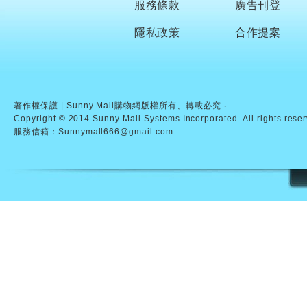
服務條款
廣告刊登
隱私政策
合作提案
著作權保護 | Sunny Mall購物網版權所有、轉載必究 ‧
Copyright © 2014 Sunny Mall Systems Incorporated. All rights rese
服務信箱：Sunnymall666@gmail.com