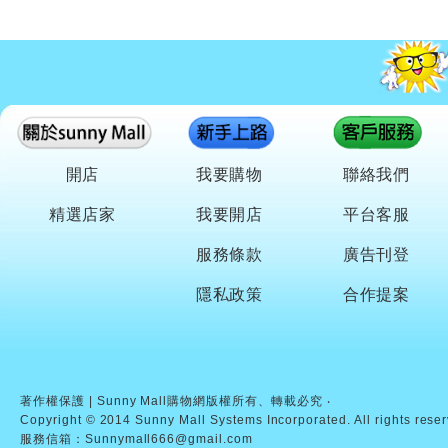
開店
我要購物
聯絡我們
精選店家
我要開店
平台客服
服務條款
廣告刊登
隱私政策
合作提案
著作權保護 | Sunny Mall購物網版權所有、轉載必究 ‧
Copyright © 2014 Sunny Mall Systems Incorporated. All rights rese
服務信箱：Sunnymall666@gmail.com