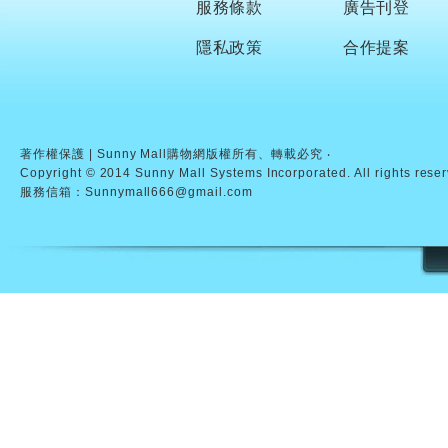
服務條款
廣告刊登
隱私政策
合作提案
著作權保護 | Sunny Mall購物網版權所有、轉載必究 ‧
Copyright © 2014 Sunny Mall Systems Incorporated. All rights rese
服務信箱：Sunnymall666@gmail.com