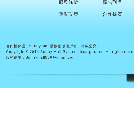
服務條款
廣告刊登
隱私政策
合作提案
著作權保護 | Sunny Mall購物網版權所有、轉載必究 ‧
Copyright © 2014 Sunny Mall Systems Incorporated. All rights rese
服務信箱：Sunnymall666@gmail.com