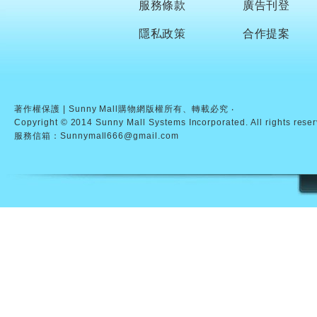
服務條款
廣告刊登
隱私政策
合作提案
著作權保護 | Sunny Mall購物網版權所有、轉載必究 ‧
Copyright © 2014 Sunny Mall Systems Incorporated. All rights rese
服務信箱：Sunnymall666@gmail.com