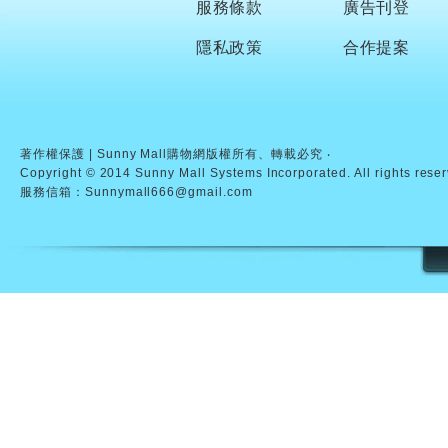
服務條款
廣告刊登
隱私政策
合作提案
著作權保護 | Sunny Mall購物網版權所有、轉載必究 ‧
Copyright © 2014 Sunny Mall Systems Incorporated. All rights rese
服務信箱：Sunnymall666@gmail.com