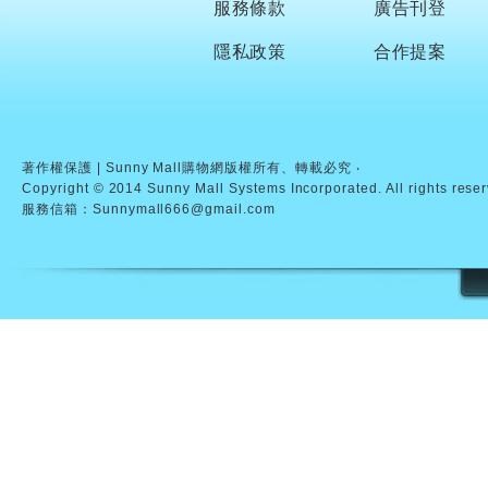
服務條款
廣告刊登
隱私政策
合作提案
著作權保護 | Sunny Mall購物網版權所有、轉載必究 ‧
Copyright © 2014 Sunny Mall Systems Incorporated. All rights rese
服務信箱：Sunnymall666@gmail.com