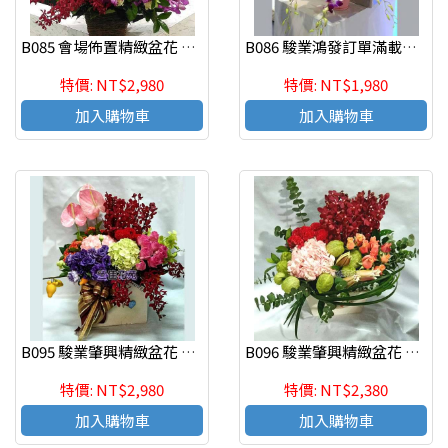
B085 會場佈置精緻盆花 慶祝榮陞、開幕喬遷、參展成功
B086 駿業鴻發訂單滿載精緻盆花 慶祝榮陞、開幕喬遷、參展成功
特價: NT$2,980
特價: NT$1,980
加入購物車
加入購物車
B095 駿業肇興精緻盆花 慶祝榮陞、開幕喬遷、參展成功
B096 駿業肇興精緻盆花 慶祝榮陞、開幕喬遷、參展成功
特價: NT$2,980
特價: NT$2,380
加入購物車
加入購物車