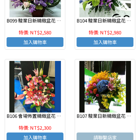
B099 駿業日新精緻盆花 慶祝榮陞、開幕喬遷、參展成功
B104 駿業日新精緻盆花 慶祝榮陞、開幕喬遷、參展成功
特價: NT$2,580
特價: NT$2,980
加入購物車
加入購物車
B106 會場佈置精緻盆花 慶祝榮陞、開幕喬遷、參展成功
B107 駿業日新精緻盆花 慶祝榮陞、開幕喬遷、參展成功
特價: NT$2,300
加入購物車
請聯繫店家