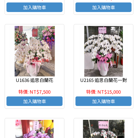
加入購物車
加入購物車
U1636 追思白蘭花
U2165 追思白蘭花一對
特價: NT$7,500
特價: NT$15,000
加入購物車
加入購物車