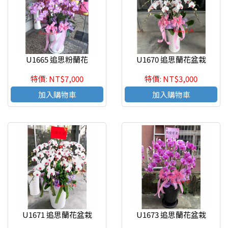
U1665 追思粉蘭花
U1670 追思蘭花盆栽
特價: NT$7,000
特價: NT$3,000
加入購物車
加入購物車
U1671 追思蘭花盆栽
U1673 追思蘭花盆栽