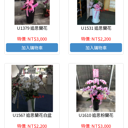
U1379 追思蘭花
U1531 追思蘭花
特價: NT$3,000
特價: NT$2,200
加入購物車
加入購物車
U1567 追思蘭花白盆
U1610 追思粉蘭花
特價: NT$2,200
特價: NT$3,000