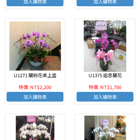
加入購物車
加入購物車
U1271 蘭粉花桌上盆
U1375 追思蘭花
特價: NT$2,200
特價: NT$1,700
加入購物車
加入購物車