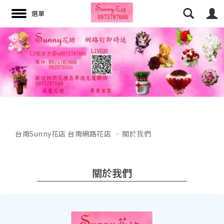
搜尋
台南Sunny花店 台南網路花店
關於我們
關於我們