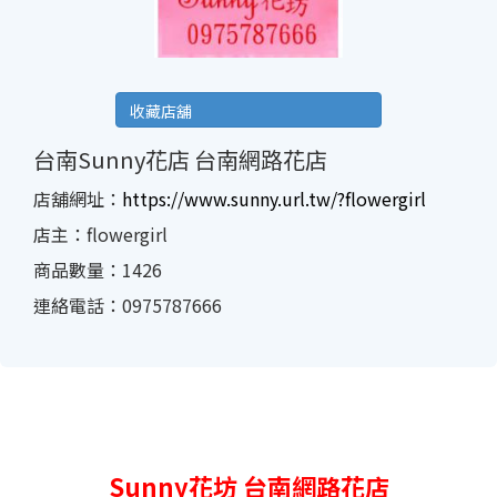
收藏店舖
台南Sunny花店 台南網路花店
店舖網址：
https://www.sunny.url.tw/?flowergirl
店主：flowergirl
商品數量：1426
連絡電話：0975787666
Sunny
花坊 台南網路花店