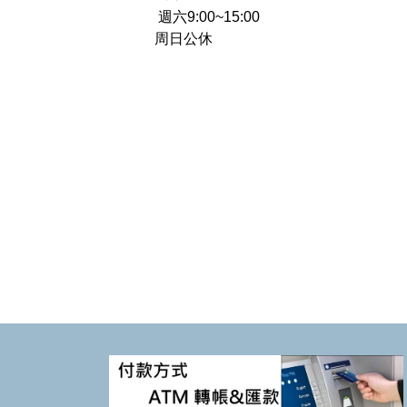
週六9:00~15:00
周日公休