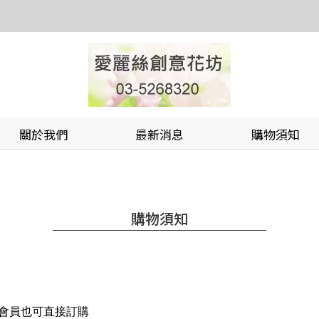
關於我們
最新消息
購物須知
購物須知
會員也可直接訂購