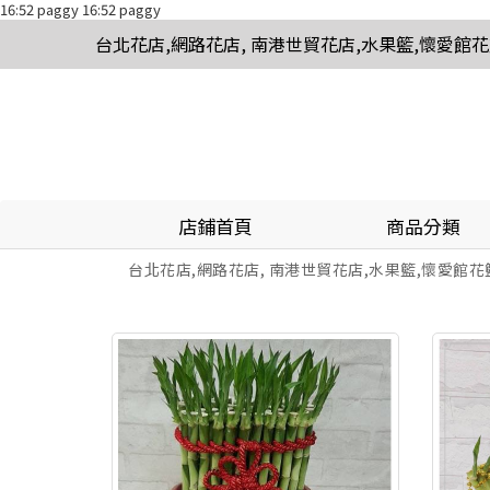
16:52 paggy
16:52 paggy
台北花店,網路花店, 南港世貿花店,水果籃,懷愛館
店鋪首頁
商品分類
台北花店,網路花店, 南港世貿花店,水果籃,懷愛館花