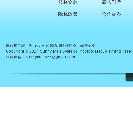
服務條款
廣告刊登
隱私政策
合作提案
著作權保護 | Sunny Mall購物網版權所有、轉載必究 ‧
Copyright © 2014 Sunny Mall Systems Incorporated. All rights rese
服務信箱：Sunnymall666@gmail.com