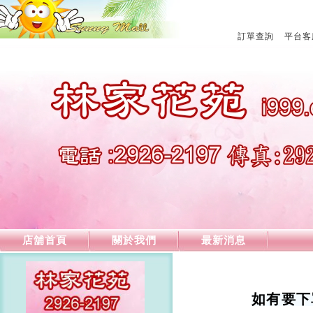
訂單查詢
平台客
店舖首頁
關於我們
最新消息
如有要下