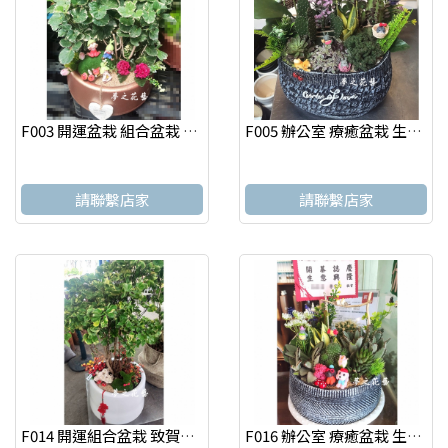
F003 開運盆栽 組合盆栽 致賀盆栽 高雄花店
F005 辦公室 療癒盆栽 生意興隆 桌上盆栽 多肉植物盆栽 高雄花店
請聯繫店家
請聯繫店家
F014 開運組合盆栽 致賀盆栽 高雄花店 夢之花藝
F016 辦公室 療癒盆栽 生意興隆 桌上盆栽 多肉植物盆栽 高雄花店