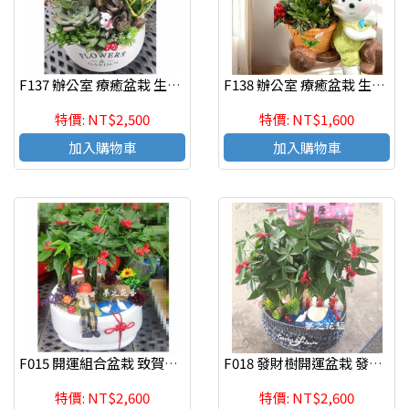
F137 辦公室 療癒盆栽 生意興隆 桌上盆栽 多肉植物盆栽 高雄花店
F138 辦公室 療癒盆栽 生意興隆 桌上盆栽 多肉植物盆栽 高雄花店
特價: NT$2,500
特價: NT$1,600
加入購物車
加入購物車
F015 開運組合盆栽 致賀盆栽 高雄花店 夢之花藝
F018 發財樹開運盆栽 發財樹組合盆栽 桌上盆栽 致賀盆栽 高雄花店 夢之花藝
特價: NT$2,600
特價: NT$2,600