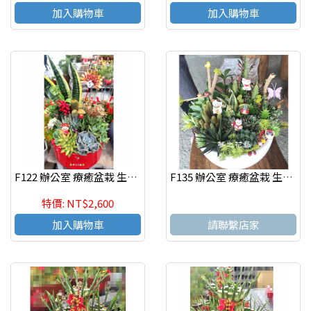
加入購物車
加入購物車
F122 辦公室 療癒盆栽 生意興隆 桌上盆栽 多肉植物盆栽 高雄花店
F135 辦公室 療癒盆栽 生意興隆 桌上盆栽 多肉植物盆栽 高雄花店
特價: NT$2,600
加入購物車
請聯繫店家